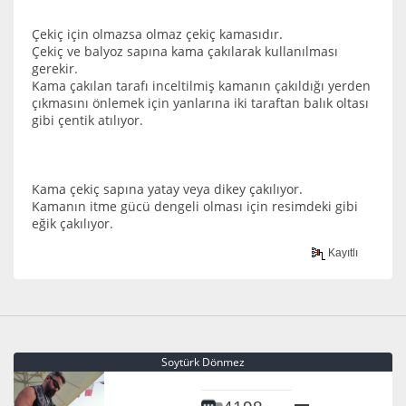
Çekiç için olmazsa olmaz çekiç kamasıdır.
Çekiç ve balyoz sapına kama çakılarak kullanılması
gerekir.
Kama çakılan tarafı inceltilmiş kamanın çakıldığı yerden
çıkmasını önlemek için yanlarına iki taraftan balık oltası
gibi çentik atılıyor.
Kama çekiç sapına yatay veya dikey çakılıyor.
Kamanın itme gücü dengeli olması için resimdeki gibi
eğik çakılıyor.
Kayıtlı
Soytürk Dönmez